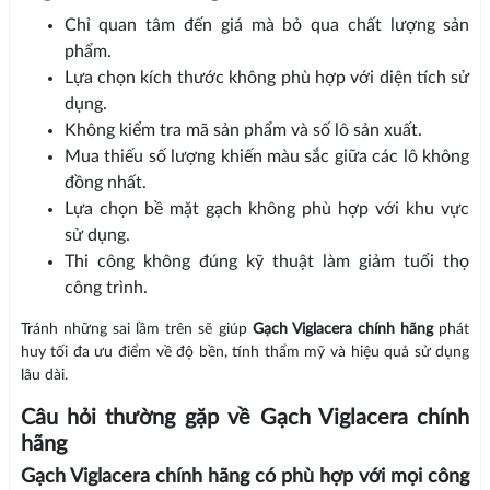
Chỉ quan tâm đến giá mà bỏ qua chất lượng sản
phẩm.
Lựa chọn kích thước không phù hợp với diện tích sử
dụng.
Không kiểm tra mã sản phẩm và số lô sản xuất.
Mua thiếu số lượng khiến màu sắc giữa các lô không
đồng nhất.
Lựa chọn bề mặt gạch không phù hợp với khu vực
sử dụng.
Thi công không đúng kỹ thuật làm giảm tuổi thọ
công trình.
Tránh những sai lầm trên sẽ giúp
Gạch Viglacera chính hãng
phát
huy tối đa ưu điểm về độ bền, tính thẩm mỹ và hiệu quả sử dụng
lâu dài.
Câu hỏi thường gặp về Gạch Viglacera chính
hãng
Gạch Viglacera chính hãng có phù hợp với mọi công