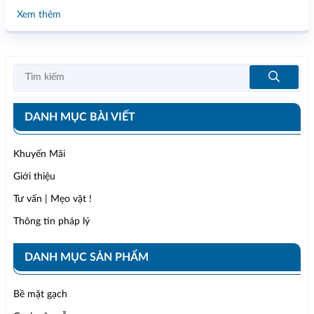
Xem thêm
DANH MỤC BÀI VIẾT
Khuyến Mãi
Giới thiệu
Tư vấn | Mẹo vặt !
Thông tin pháp lý
DANH MỤC SẢN PHẨM
Bề mặt gạch