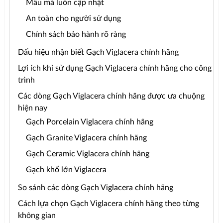
Mẫu mã luôn cập nhật
An toàn cho người sử dụng
Chính sách bảo hành rõ ràng
Dấu hiệu nhận biết Gạch Viglacera chính hãng
Lợi ích khi sử dụng Gạch Viglacera chính hãng cho công
trình
Các dòng Gạch Viglacera chính hãng được ưa chuộng
hiện nay
Gạch Porcelain Viglacera chính hãng
Gạch Granite Viglacera chính hãng
Gạch Ceramic Viglacera chính hãng
Gạch khổ lớn Viglacera
So sánh các dòng Gạch Viglacera chính hãng
Cách lựa chọn Gạch Viglacera chính hãng theo từng
không gian