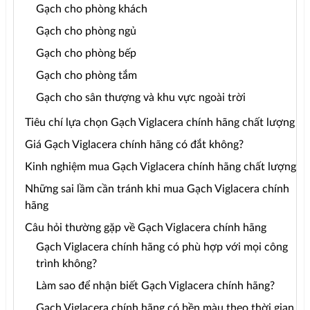
Gạch cho phòng khách
Gạch cho phòng ngủ
Gạch cho phòng bếp
Gạch cho phòng tắm
Gạch cho sân thượng và khu vực ngoài trời
Tiêu chí lựa chọn Gạch Viglacera chính hãng chất lượng
Giá Gạch Viglacera chính hãng có đắt không?
Kinh nghiệm mua Gạch Viglacera chính hãng chất lượng
Những sai lầm cần tránh khi mua Gạch Viglacera chính
hãng
Câu hỏi thường gặp về Gạch Viglacera chính hãng
Gạch Viglacera chính hãng có phù hợp với mọi công
trình không?
Làm sao để nhận biết Gạch Viglacera chính hãng?
Gạch Viglacera chính hãng có bền màu theo thời gian