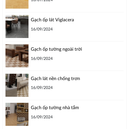
16/09/2024
Gạch ốp lát Viglacera
16/09/2024
Gạch ốp tường ngoài trời
16/09/2024
Gạch lát nền chống trơn
16/09/2024
Gạch ốp tường nhà tắm
16/09/2024