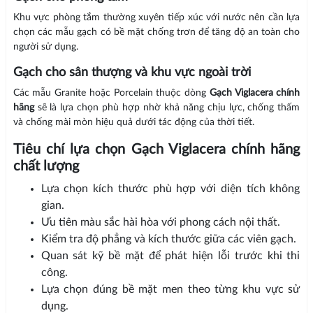
Khu vực phòng tắm thường xuyên tiếp xúc với nước nên cần lựa
chọn các mẫu gạch có bề mặt chống trơn để tăng độ an toàn cho
người sử dụng.
Gạch cho sân thượng và khu vực ngoài trời
Các mẫu Granite hoặc Porcelain thuộc dòng
Gạch Viglacera chính
hãng
sẽ là lựa chọn phù hợp nhờ khả năng chịu lực, chống thấm
và chống mài mòn hiệu quả dưới tác động của thời tiết.
Tiêu chí lựa chọn Gạch Viglacera chính hãng
chất lượng
Lựa chọn kích thước phù hợp với diện tích không
gian.
Ưu tiên màu sắc hài hòa với phong cách nội thất.
Kiểm tra độ phẳng và kích thước giữa các viên gạch.
Quan sát kỹ bề mặt để phát hiện lỗi trước khi thi
công.
Lựa chọn đúng bề mặt men theo từng khu vực sử
dụng.