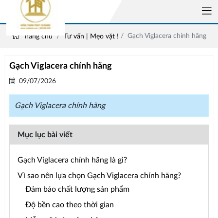
Gạch Viglacera chính hãng
Trang chủ
Tư vấn | Mẹo vặt !
Gạch Viglacera chính hãng
09/07/2026
Gạch Viglacera chính hãng
Mục lục bài viết
Gạch Viglacera chính hãng là gì?
Vì sao nên lựa chọn Gạch Viglacera chính hãng?
Đảm bảo chất lượng sản phẩm
Độ bền cao theo thời gian