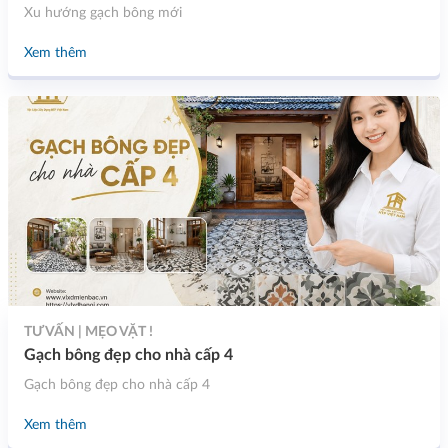
Xu hướng gạch bông mới
Xem thêm
TƯ VẤN | MẸO VẶT !
Gạch bông đẹp cho nhà cấp 4
Gạch bông đẹp cho nhà cấp 4
Xem thêm