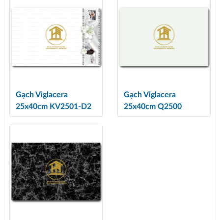
Gạch Viglacera
Gạch Viglacera
25x40cm KV2501-D2
25x40cm Q2500