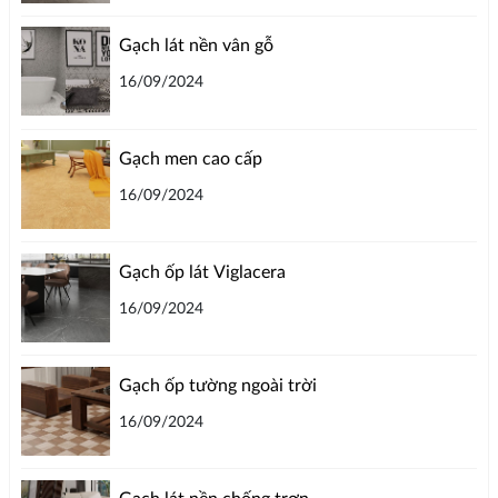
Gạch lát nền vân gỗ
16/09/2024
Gạch men cao cấp
16/09/2024
Gạch ốp lát Viglacera
16/09/2024
Gạch ốp tường ngoài trời
16/09/2024