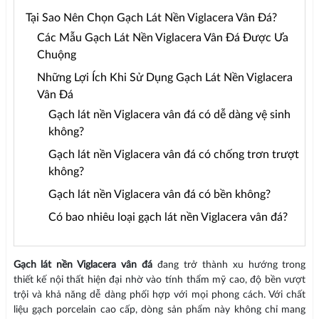
Tại Sao Nên Chọn Gạch Lát Nền Viglacera Vân Đá?
Các Mẫu Gạch Lát Nền Viglacera Vân Đá Được Ưa
Chuộng
Những Lợi Ích Khi Sử Dụng Gạch Lát Nền Viglacera
Vân Đá
Gạch lát nền Viglacera vân đá có dễ dàng vệ sinh
không?
Gạch lát nền Viglacera vân đá có chống trơn trượt
không?
Gạch lát nền Viglacera vân đá có bền không?
Có bao nhiêu loại gạch lát nền Viglacera vân đá?
Gạch lát nền Viglacera vân đá
đang trở thành xu hướng trong
thiết kế nội thất hiện đại nhờ vào tính thẩm mỹ cao, độ bền vượt
trội và khả năng dễ dàng phối hợp với mọi phong cách. Với chất
liệu gạch porcelain cao cấp, dòng sản phẩm này không chỉ mang