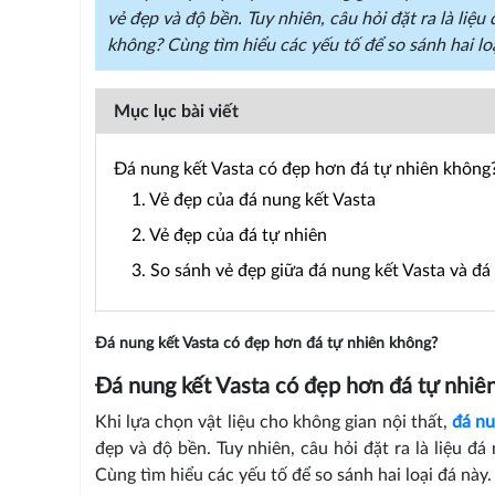
vẻ đẹp và độ bền. Tuy nhiên, câu hỏi đặt ra là liệ
không? Cùng tìm hiểu các yếu tố để so sánh hai loạ
Mục lục bài viết
Đá nung kết Vasta có đẹp hơn đá tự nhiên không
1. Vẻ đẹp của đá nung kết Vasta
2. Vẻ đẹp của đá tự nhiên
3. So sánh vẻ đẹp giữa đá nung kết Vasta và đá
Đá nung kết Vasta có đẹp hơn đá tự nhiên không?
Đá nung kết Vasta có đẹp hơn đá tự nhiê
Khi lựa chọn vật liệu cho không gian nội thất,
đá nu
đẹp và độ bền. Tuy nhiên, câu hỏi đặt ra là liệu đ
Cùng tìm hiểu các yếu tố để so sánh hai loại đá này.