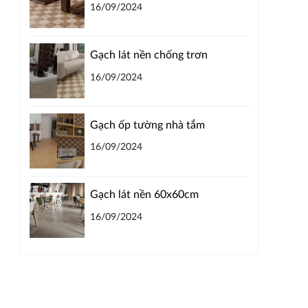
16/09/2024
Gạch lát nền chống trơn
16/09/2024
Gạch ốp tường nhà tắm
16/09/2024
Gạch lát nền 60x60cm
16/09/2024