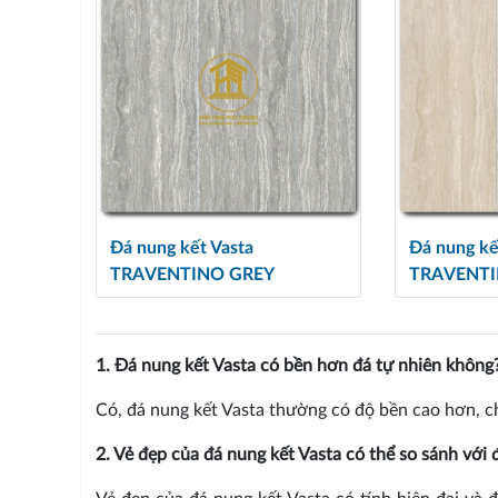
Đá nung kết Vasta
Đá nung kế
TRAVENTINO GREY
TRAVENT
1. Đá nung kết Vasta có bền hơn đá tự nhiên không
Có, đá nung kết Vasta thường có độ bền cao hơn, ch
2. Vẻ đẹp của đá nung kết Vasta có thể so sánh với 