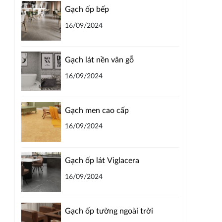
Gạch ốp bếp
16/09/2024
Gạch lát nền vân gỗ
16/09/2024
Gạch men cao cấp
16/09/2024
Gạch ốp lát Viglacera
16/09/2024
Gạch ốp tường ngoài trời