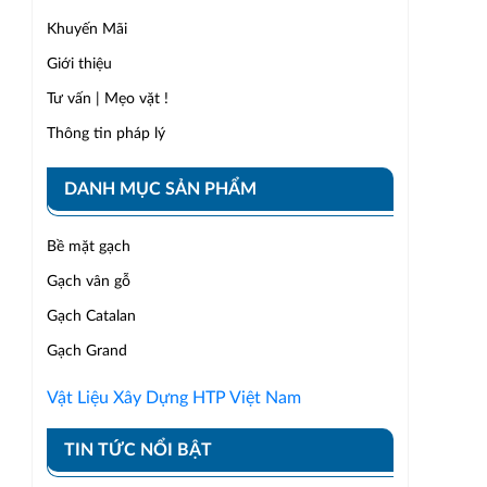
Khuyến Mãi
Giới thiệu
Tư vấn | Mẹo vặt !
Thông tin pháp lý
DANH MỤC SẢN PHẨM
Bề mặt gạch
Gạch vân gỗ
Gạch Catalan
Gạch Grand
Vật Liệu Xây Dựng HTP Việt Nam
TIN TỨC NỔI BẬT