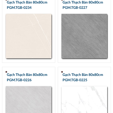
Gạch Thạch Bàn 80x80cm
Gạch Thạch Bàn 80x80cm
PGM.TGB-0234
PGM.TGB-0227
Gạch Thạch Bàn 80x80cm
Gạch Thạch Bàn 80x80cm
PGM.TGB-0226
PGM.TGB-0225