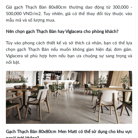
Giá gạch Thạch Bàn 80x80cm thường dao động từ 300,000 -
500,000 VND/m2. Tuy nhiên, giá có thể thay đổi tùy thuộc vào
mẫu mã và số lượng mua.
Nên chọn gạch Thạch Bàn hay Viglacera cho phòng khách?
Tùy vào phong cách thiết kế và sở thích cá nhân, bạn có thể lựa
chọn gạch Thạch Bàn nếu muốn không gian hiện đại, đơn giản.
Viglacera sẽ phù hợp hơn nếu bạn ưa chuộng sự sang trọng và
nổi bật.
Gạch Thạch Bàn 80x80cm Men Matt có thể sử dụng cho khu vực