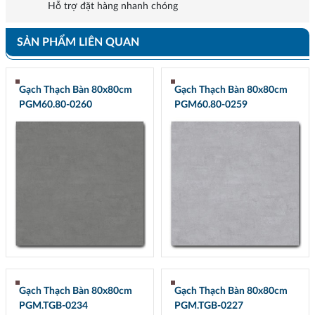
Hỗ trợ đặt hàng nhanh chóng
SẢN PHẨM LIÊN QUAN
Gạch Thạch Bàn 80x80cm
Gạch Thạch Bàn 80x80cm
PGM60.80-0260
PGM60.80-0259
Gạch Thạch Bàn 80x80cm
Gạch Thạch Bàn 80x80cm
PGM.TGB-0234
PGM.TGB-0227