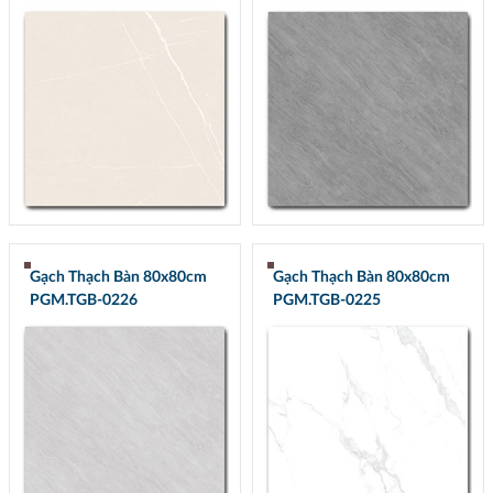
Gạch Thạch Bàn 80x80cm
Gạch Thạch Bàn 80x80cm
PGM.TGB-0226
PGM.TGB-0225