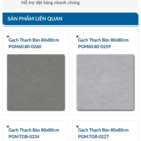
Hỗ trợ đặt hàng nhanh chóng
SẢN PHẨM LIÊN QUAN
Gạch Thạch Bàn 80x80cm
Gạch Thạch Bàn 80x80cm
PGM60.80-0260
PGM60.80-0259
Gạch Thạch Bàn 80x80cm
Gạch Thạch Bàn 80x80cm
PGM.TGB-0234
PGM.TGB-0227