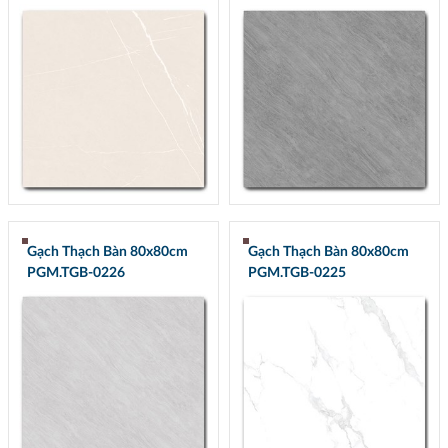
Gạch Thạch Bàn 80x80cm
Gạch Thạch Bàn 80x80cm
PGM.TGB-0226
PGM.TGB-0225