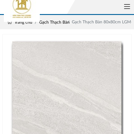
Gạch Thạch Bàn 80x80cm LGM-
Trang chủ
Gạch Thạch Bàn