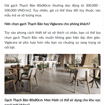
Giá gạch Thạch Bàn 80x80cm thường dao động từ 300,000 -
500,000 VND/m2. Tuy nhiên, giá có thể thay đổi tùy thuộc vào
mẫu mã và số lượng mua.
Nên chọn gạch Thạch Bàn hay Viglacera cho phòng khách?
Tùy vào phong cách thiết kế và sở thích cá nhân, bạn có thể lựa
chọn gạch Thạch Bàn nếu muốn không gian hiện đại, đơn giản.
Viglacera sẽ phù hợp hơn nếu bạn ưa chuộng sự sang trọng và
nổi bật.
Gạch Thạch Bàn 80x80cm Men Matt có thể sử dụng cho khu vực