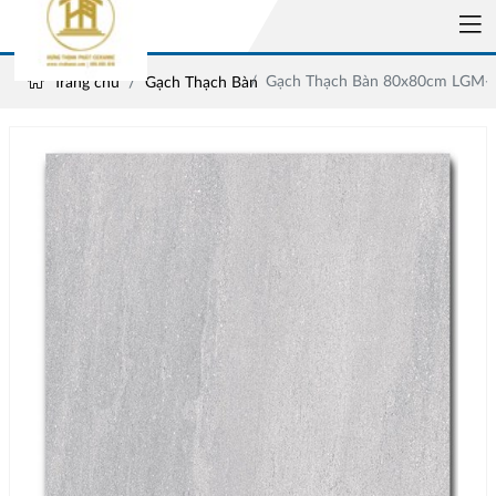
Gạch Thạch Bàn 80x80cm LGM-
Trang chủ
Gạch Thạch Bàn