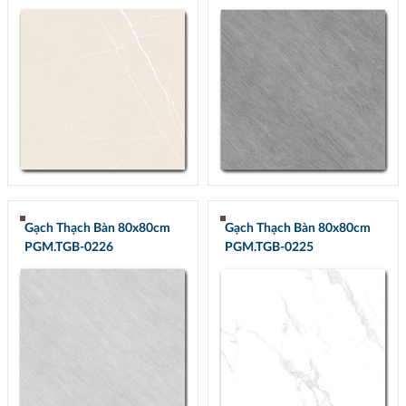
Gạch Thạch Bàn 80x80cm
Gạch Thạch Bàn 80x80cm
PGM.TGB-0226
PGM.TGB-0225