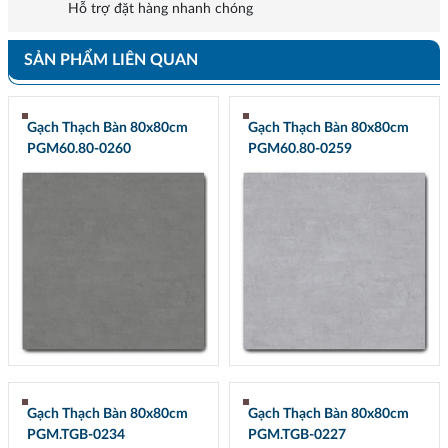
Hỗ trợ đặt hàng nhanh chóng
SẢN PHẨM LIÊN QUAN
Gạch Thạch Bàn 80x80cm
Gạch Thạch Bàn 80x80cm
PGM60.80-0260
PGM60.80-0259
Gạch Thạch Bàn 80x80cm
Gạch Thạch Bàn 80x80cm
PGM.TGB-0234
PGM.TGB-0227