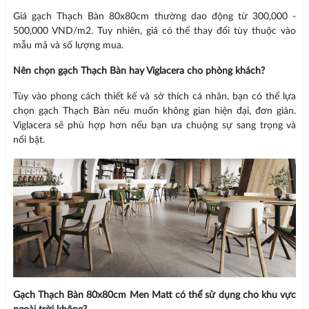
Giá gạch Thạch Bàn 80x80cm thường dao động từ 300,000 -
500,000 VND/m2. Tuy nhiên, giá có thể thay đổi tùy thuộc vào
mẫu mã và số lượng mua.
Nên chọn gạch Thạch Bàn hay Viglacera cho phòng khách?
Tùy vào phong cách thiết kế và sở thích cá nhân, bạn có thể lựa
chọn gạch Thạch Bàn nếu muốn không gian hiện đại, đơn giản.
Viglacera sẽ phù hợp hơn nếu bạn ưa chuộng sự sang trọng và
nổi bật.
Gạch Thạch Bàn 80x80cm Men Matt có thể sử dụng cho khu vực