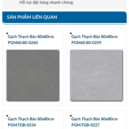
Hỗ trợ đặt hàng nhanh chóng
SẢN PHẨM LIÊN QUAN
Gạch Thạch Bàn 80x80cm
Gạch Thạch Bàn 80x80cm
PGM60.80-0260
PGM60.80-0259
Gạch Thạch Bàn 80x80cm
Gạch Thạch Bàn 80x80cm
PGM.TGB-0234
PGM.TGB-0227