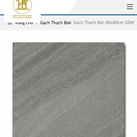
Gạch Thạch Bàn 80x80cm GSM-
Trang chủ
Gạch Thạch Bàn