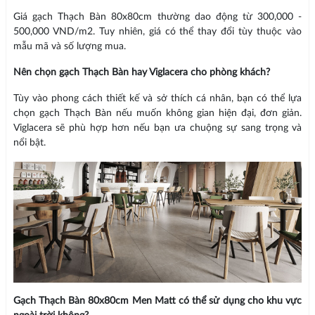
Giá gạch Thạch Bàn 80x80cm thường dao động từ 300,000 -
500,000 VND/m2. Tuy nhiên, giá có thể thay đổi tùy thuộc vào
mẫu mã và số lượng mua.
Nên chọn gạch Thạch Bàn hay Viglacera cho phòng khách?
Tùy vào phong cách thiết kế và sở thích cá nhân, bạn có thể lựa
chọn gạch Thạch Bàn nếu muốn không gian hiện đại, đơn giản.
Viglacera sẽ phù hợp hơn nếu bạn ưa chuộng sự sang trọng và
nổi bật.
Gạch Thạch Bàn 80x80cm Men Matt có thể sử dụng cho khu vực