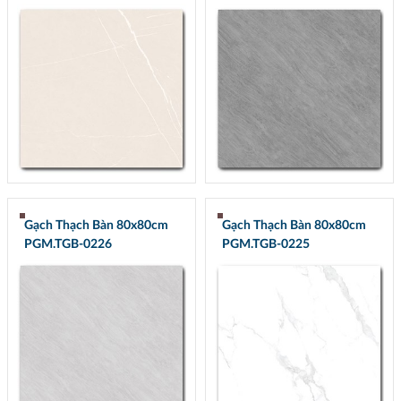
Gạch Thạch Bàn 80x80cm
Gạch Thạch Bàn 80x80cm
PGM.TGB-0226
PGM.TGB-0225