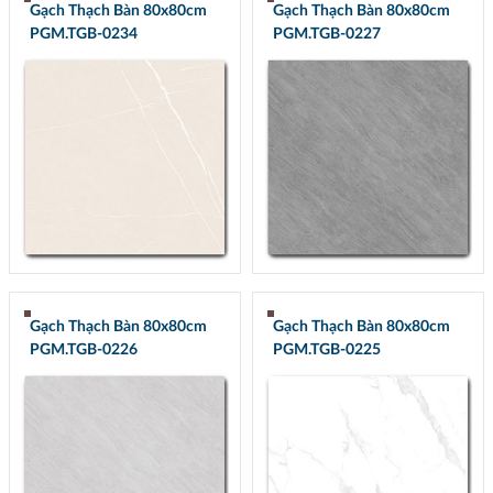
Gạch Thạch Bàn 80x80cm
Gạch Thạch Bàn 80x80cm
PGM.TGB-0234
PGM.TGB-0227
Gạch Thạch Bàn 80x80cm
Gạch Thạch Bàn 80x80cm
PGM.TGB-0226
PGM.TGB-0225