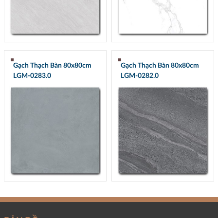
Gạch Thạch Bàn 80x80cm
Gạch Thạch Bàn 80x80cm
LGM-0283.0
LGM-0282.0