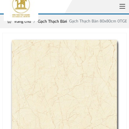
Gạch Thạch Bàn 80x80cm 0TGB8
Trang chủ
Gạch Thạch Bàn