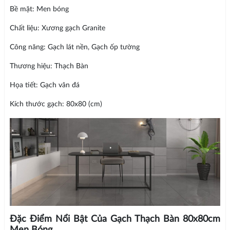
Bề mặt: Men bóng
Chất liệu: Xương gạch Granite
Công năng: Gạch lát nền, Gạch ốp tường
Thương hiệu: Thạch Bàn
Họa tiết: Gạch vân đá
Kích thước gạch: 80x80 (cm)
Đặc Điểm Nổi Bật Của Gạch Thạch Bàn 80x80cm