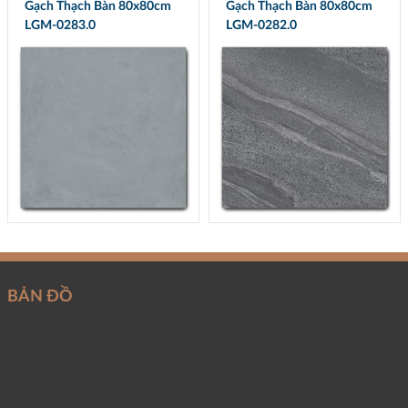
Gạch Thạch Bàn 80x80cm
Gạch Thạch Bàn 80x80cm
LGM-0283.0
LGM-0282.0
BẢN ĐỒ