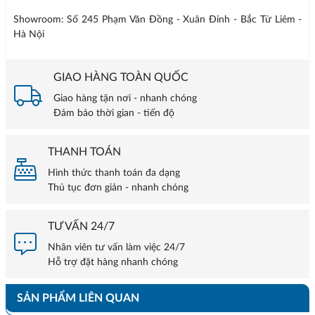
Showroom: Số 245 Phạm Văn Đồng - Xuân Đỉnh - Bắc Từ Liêm -
Hà Nội
GIAO HÀNG TOÀN QUỐC
Giao hàng tận nơi - nhanh chóng
Đảm bảo thời gian - tiến độ
THANH TOÁN
Hình thức thanh toán đa dạng
Thủ tục đơn giản - nhanh chóng
TƯ VẤN 24/7
Nhân viên tư vấn làm việc 24/7
Hỗ trợ đặt hàng nhanh chóng
SẢN PHẨM LIÊN QUAN