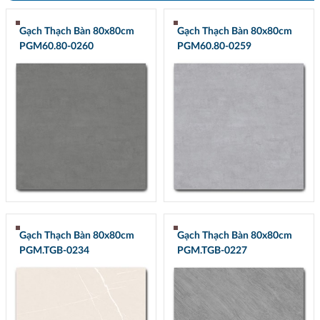
Gạch Thạch Bàn 80x80cm
Gạch Thạch Bàn 80x80cm
PGM60.80-0260
PGM60.80-0259
Gạch Thạch Bàn 80x80cm
Gạch Thạch Bàn 80x80cm
PGM.TGB-0234
PGM.TGB-0227