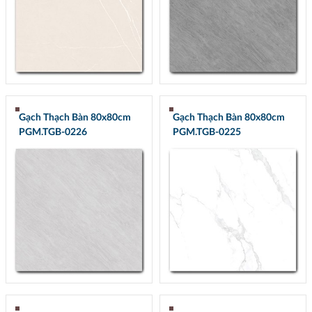
Gạch Thạch Bàn 80x80cm
Gạch Thạch Bàn 80x80cm
PGM.TGB-0226
PGM.TGB-0225