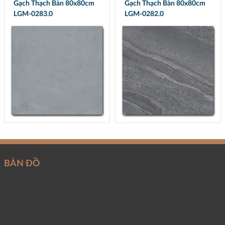
Gạch Thạch Bàn 80x80cm
Gạch Thạch Bàn 80x80cm
LGM-0283.0
LGM-0282.0
BẢN ĐỒ