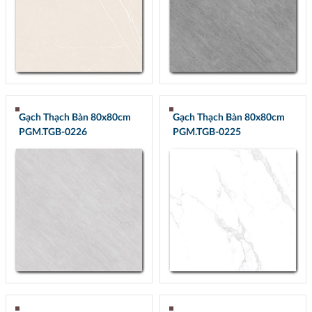
Gạch Thạch Bàn 80x80cm
Gạch Thạch Bàn 80x80cm
PGM.TGB-0226
PGM.TGB-0225