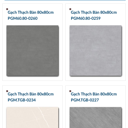
Gạch Thạch Bàn 80x80cm
Gạch Thạch Bàn 80x80cm
PGM60.80-0260
PGM60.80-0259
Gạch Thạch Bàn 80x80cm
Gạch Thạch Bàn 80x80cm
PGM.TGB-0234
PGM.TGB-0227