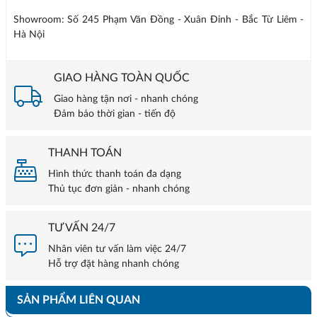
Showroom: Số 245 Phạm Văn Đồng - Xuân Đỉnh - Bắc Từ Liêm -
Hà Nội
GIAO HÀNG TOÀN QUỐC
Giao hàng tận nơi - nhanh chóng
Đảm bảo thời gian - tiến độ
THANH TOÁN
Hình thức thanh toán đa dạng
Thủ tục đơn giản - nhanh chóng
TƯ VẤN 24/7
Nhân viên tư vấn làm việc 24/7
Hỗ trợ đặt hàng nhanh chóng
SẢN PHẨM LIÊN QUAN