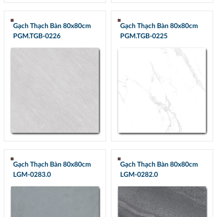
Gạch Thạch Bàn 80x80cm
Gạch Thạch Bàn 80x80cm
PGM.TGB-0226
PGM.TGB-0225
Gạch Thạch Bàn 80x80cm
Gạch Thạch Bàn 80x80cm
LGM-0283.0
LGM-0282.0