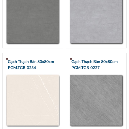
Gạch Thạch Bàn 80x80cm
Gạch Thạch Bàn 80x80cm
PGM.TGB-0234
PGM.TGB-0227