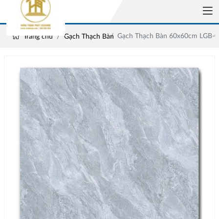
Gạch Thạch Bàn 60x60cm LGB-0
Trang chủ
Gạch Thạch Bàn