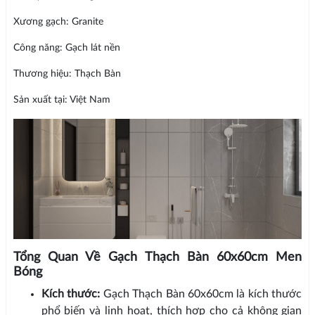
Xương gạch: Granite
Công năng: Gạch lát nền
Thương hiệu: Thạch Bàn
Sản xuất tại: Việt Nam
Tổng Quan Về Gạch Thạch Bàn 60x60cm Men
Bóng
Kích thước:
Gạch Thạch Bàn 60x60cm là kích thước
phổ biến và linh hoạt, thích hợp cho cả không gian