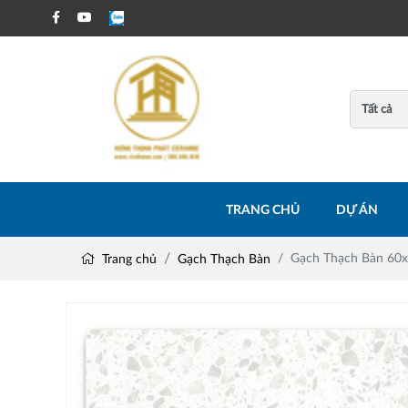
TRANG CHỦ
DỰ ÁN
Gạch Thạch Bàn 60
Trang chủ
Gạch Thạch Bàn