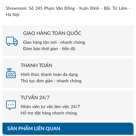
Showroom: Số 245 Phạm Văn Đồng - Xuân Đỉnh - Bắc Từ Liêm -
Hà Nội
GIAO HÀNG TOÀN QUỐC
Giao hàng tận nơi - nhanh chóng
Đảm bảo thời gian - tiến độ
THANH TOÁN
Hình thức thanh toán đa dạng
Thủ tục đơn giản - nhanh chóng
TƯ VẤN 24/7
Nhân viên tư vấn làm việc 24/7
Hỗ trợ đặt hàng nhanh chóng
SẢN PHẨM LIÊN QUAN