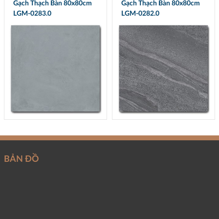
Gạch Thạch Bàn 80x80cm
Gạch Thạch Bàn 80x80cm
LGM-0283.0
LGM-0282.0
BẢN ĐỒ