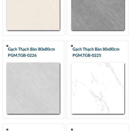
Gạch Thạch Bàn 80x80cm
Gạch Thạch Bàn 80x80cm
PGM.TGB-0226
PGM.TGB-0225