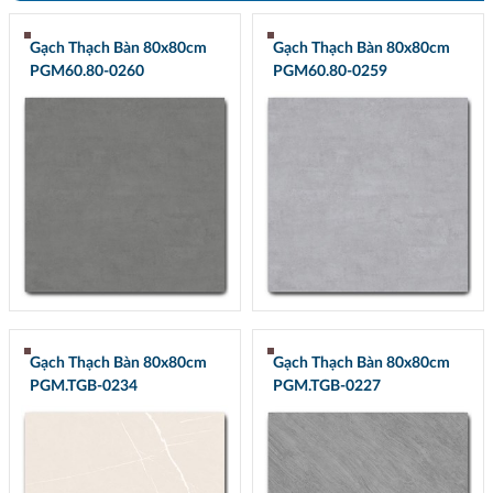
Gạch Thạch Bàn 80x80cm
Gạch Thạch Bàn 80x80cm
PGM60.80-0260
PGM60.80-0259
Gạch Thạch Bàn 80x80cm
Gạch Thạch Bàn 80x80cm
PGM.TGB-0234
PGM.TGB-0227