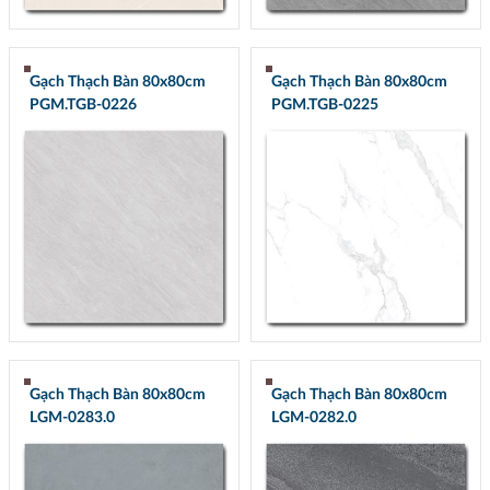
Gạch Thạch Bàn 80x80cm
Gạch Thạch Bàn 80x80cm
PGM.TGB-0226
PGM.TGB-0225
Gạch Thạch Bàn 80x80cm
Gạch Thạch Bàn 80x80cm
LGM-0283.0
LGM-0282.0