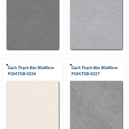
Gạch Thạch Bàn 80x80cm
Gạch Thạch Bàn 80x80cm
PGM.TGB-0234
PGM.TGB-0227