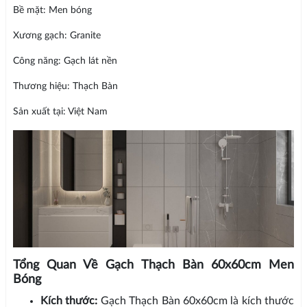
Bề mặt: Men bóng
Xương gạch: Granite
Công năng: Gạch lát nền
Thương hiệu: Thạch Bàn
Sản xuất tại: Việt Nam
Tổng Quan Về Gạch Thạch Bàn 60x60cm Men
Bóng
Kích thước:
Gạch Thạch Bàn 60x60cm là kích thước