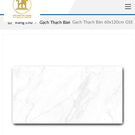
Gạch Thạch Bàn 60x120cm GSB
Trang chủ
Gạch Thạch Bàn