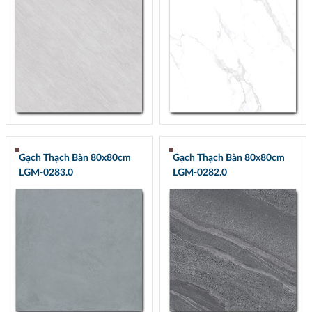
Gạch Thạch Bàn 80x80cm
Gạch Thạch Bàn 80x80cm
LGM-0283.0
LGM-0282.0