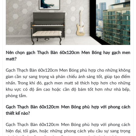
Nên chọn gạch Thạch Bàn 60x120cm Men Bóng hay gạch men
matt?
Gạch Thạch Bàn 60x120cm Men Bóng phù hợp cho những không
gian cần sự sang trọng và phản chiếu ánh sáng tốt, giúp tạo điểm
nhấn. Trong khi đó, gạch men matt sẽ thích hợp hơn cho những
khu vực có độ ẩm cao hoặc cần độ bám tốt hơn như nhà bếp,
phòng tắm.
Gạch Thạch Bàn 60x120cm Men Bóng phù hợp với phong cách
thiết kế nào?
Gạch Thạch Bàn 60x120cm Men Bóng phù hợp với phong cách
hiện đại, tối giản, hoặc những phong cách yêu cầu sự sang trọng