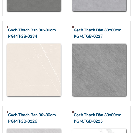
Gạch Thạch Bàn 80x80cm
Gạch Thạch Bàn 80x80cm
PGM.TGB-0234
PGM.TGB-0227
Gạch Thạch Bàn 80x80cm
Gạch Thạch Bàn 80x80cm
PGM.TGB-0226
PGM.TGB-0225