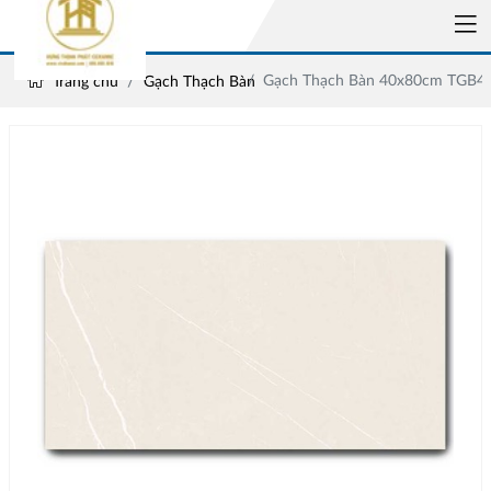
Gạch Thạch Bàn 40x80cm TGB4
Trang chủ
Gạch Thạch Bàn