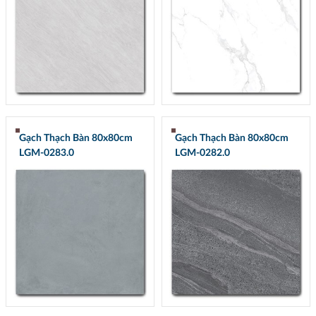
Gạch Thạch Bàn 80x80cm
Gạch Thạch Bàn 80x80cm
LGM-0283.0
LGM-0282.0