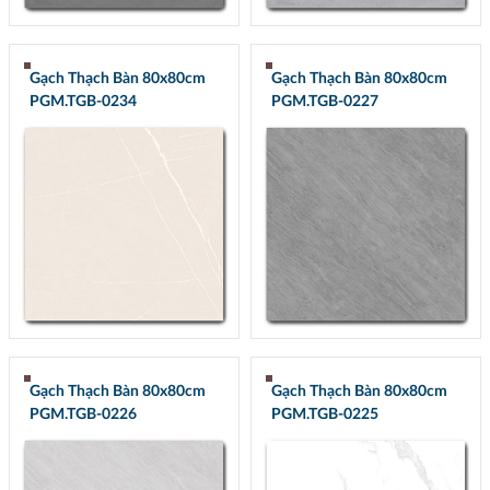
Gạch Thạch Bàn 80x80cm
Gạch Thạch Bàn 80x80cm
PGM.TGB-0234
PGM.TGB-0227
Gạch Thạch Bàn 80x80cm
Gạch Thạch Bàn 80x80cm
PGM.TGB-0226
PGM.TGB-0225