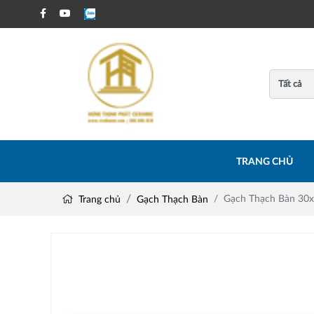
TRANG CHỦ
Gạch Thạch Bàn 3
Trang chủ
Gạch Thạch Bàn