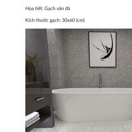
Họa tiết: Gạch vân đá
Kích thước gạch: 30x60 (cm)